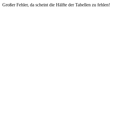
Großer Fehler, da scheint die Hälfte der Tabellen zu fehlen!