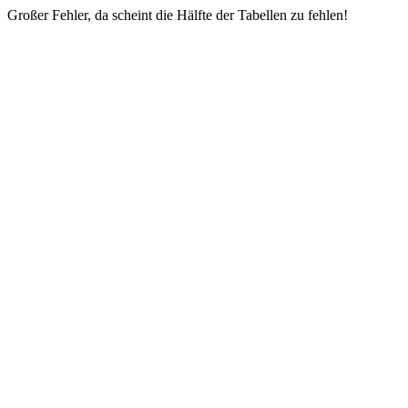
Großer Fehler, da scheint die Hälfte der Tabellen zu fehlen!