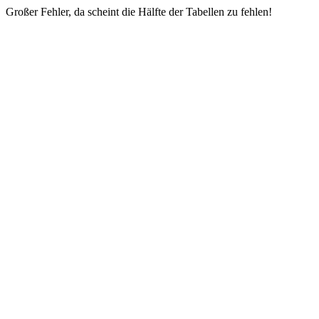
Großer Fehler, da scheint die Hälfte der Tabellen zu fehlen!