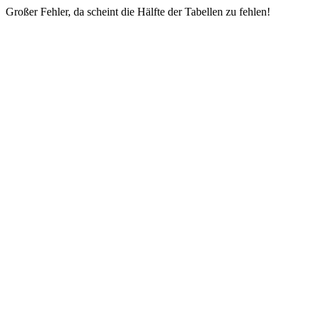
Großer Fehler, da scheint die Hälfte der Tabellen zu fehlen!