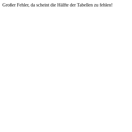
Großer Fehler, da scheint die Hälfte der Tabellen zu fehlen!