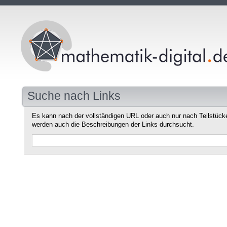
Suche nach Links
Es kann nach der vollständigen URL oder auch nur nach Teilstüc
werden auch die Beschreibungen der Links durchsucht.