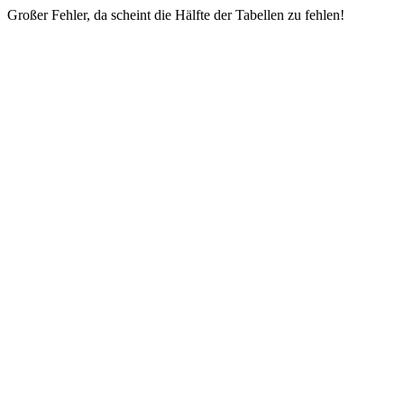
Großer Fehler, da scheint die Hälfte der Tabellen zu fehlen!