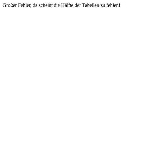
Großer Fehler, da scheint die Hälfte der Tabellen zu fehlen!