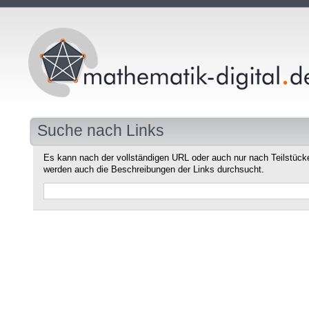
Suche nach Links
Es kann nach der vollständigen URL oder auch nur nach Teilstüc
werden auch die Beschreibungen der Links durchsucht.