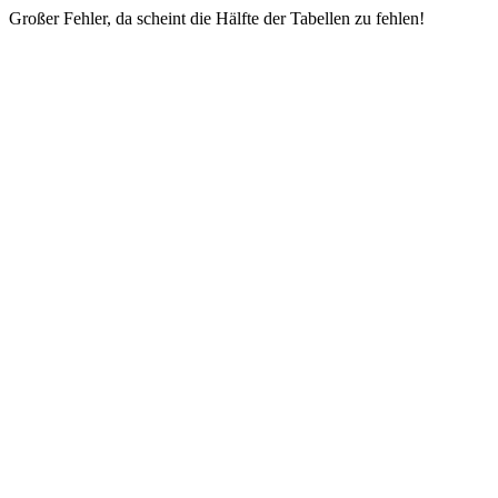
Großer Fehler, da scheint die Hälfte der Tabellen zu fehlen!