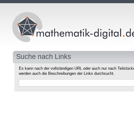
Suche nach Links
Es kann nach der vollständigen URL oder auch nur nach Teilstüc
werden auch die Beschreibungen der Links durchsucht.