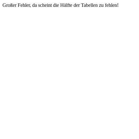
Großer Fehler, da scheint die Hälfte der Tabellen zu fehlen!