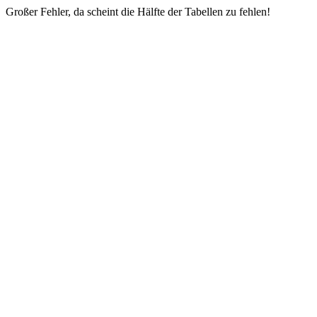
Großer Fehler, da scheint die Hälfte der Tabellen zu fehlen!