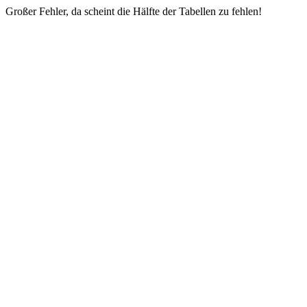
Großer Fehler, da scheint die Hälfte der Tabellen zu fehlen!