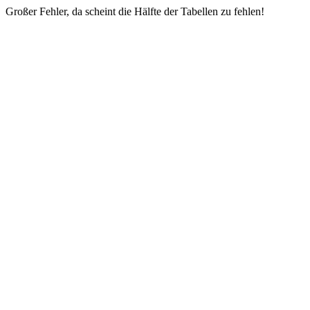
Großer Fehler, da scheint die Hälfte der Tabellen zu fehlen!