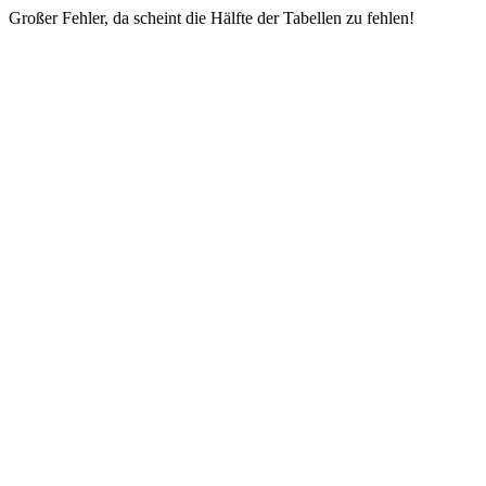
Großer Fehler, da scheint die Hälfte der Tabellen zu fehlen!