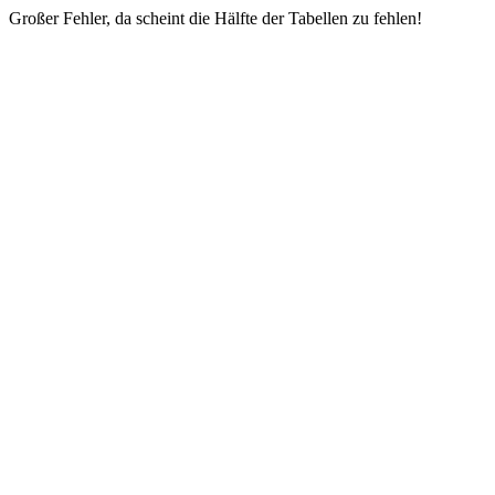
Großer Fehler, da scheint die Hälfte der Tabellen zu fehlen!