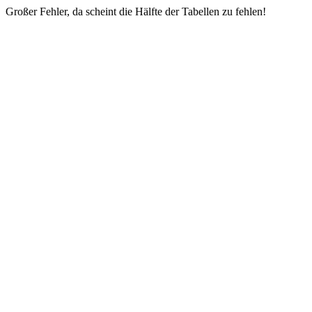
Großer Fehler, da scheint die Hälfte der Tabellen zu fehlen!