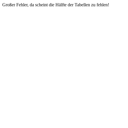
Großer Fehler, da scheint die Hälfte der Tabellen zu fehlen!