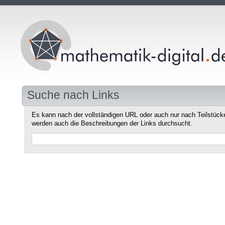
Suche nach Links
Es kann nach der vollständigen URL oder auch nur nach Teilstüc
werden auch die Beschreibungen der Links durchsucht.