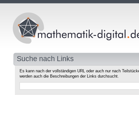
Suche nach Links
Es kann nach der vollständigen URL oder auch nur nach Teilstüc
werden auch die Beschreibungen der Links durchsucht.