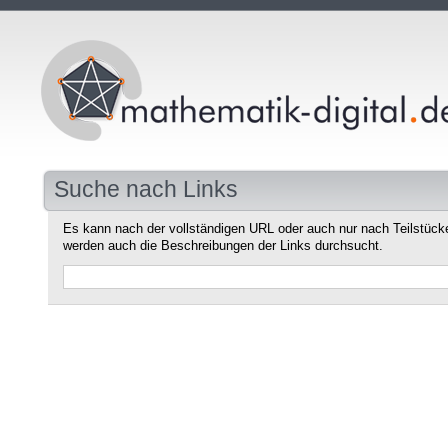
Suche nach Links
Es kann nach der vollständigen URL oder auch nur nach Teilstüc
werden auch die Beschreibungen der Links durchsucht.