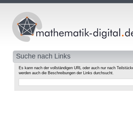
Suche nach Links
Es kann nach der vollständigen URL oder auch nur nach Teilstüc
werden auch die Beschreibungen der Links durchsucht.