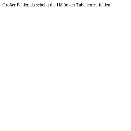
Großer Fehler, da scheint die Hälfte der Tabellen zu fehlen!