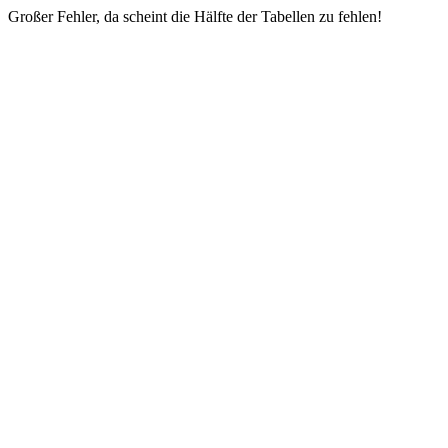
Großer Fehler, da scheint die Hälfte der Tabellen zu fehlen!