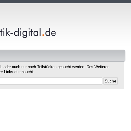
L oder auch nur nach Teilstücken gesucht werden. Des Weiteren
er Links durchsucht.