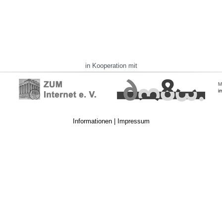
in Kooperation mit
Informationen
|
Impressum