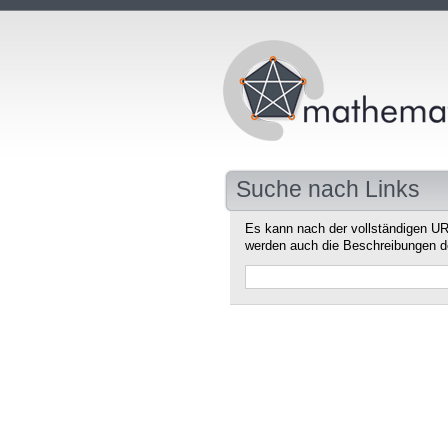
Suche nach Links
Es kann nach der vollständigen UR
werden auch die Beschreibungen d