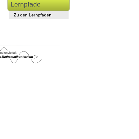
Lernpfade
Zu den Lernpfaden