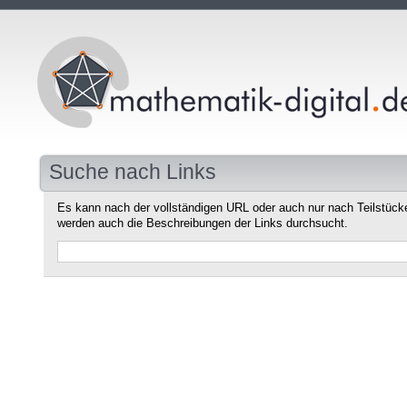
Suche nach Links
Es kann nach der vollständigen URL oder auch nur nach Teilstüc
werden auch die Beschreibungen der Links durchsucht.