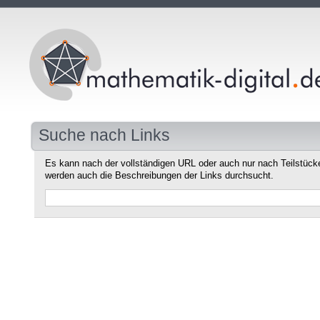
Suche nach Links
Es kann nach der vollständigen URL oder auch nur nach Teilstüc
werden auch die Beschreibungen der Links durchsucht.