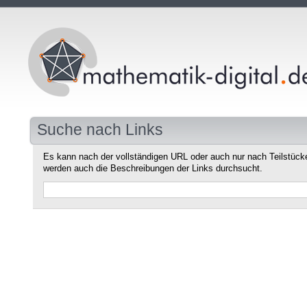
Suche nach Links
Es kann nach der vollständigen URL oder auch nur nach Teilstüc
werden auch die Beschreibungen der Links durchsucht.