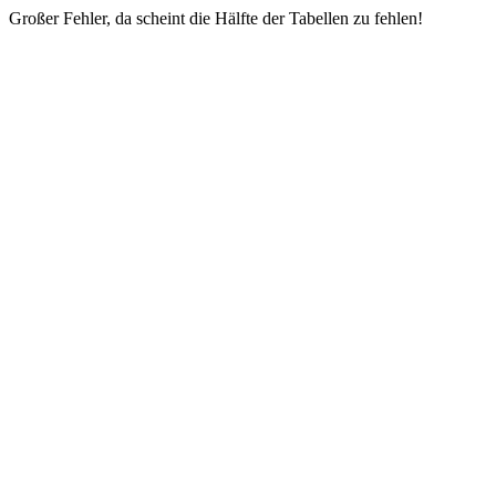
Großer Fehler, da scheint die Hälfte der Tabellen zu fehlen!