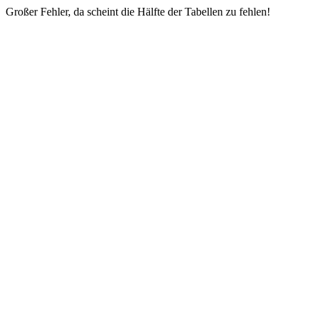
Großer Fehler, da scheint die Hälfte der Tabellen zu fehlen!