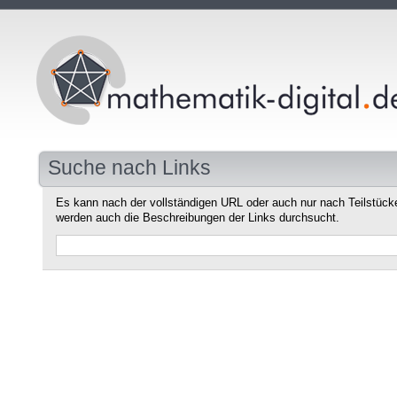
Suche nach Links
Es kann nach der vollständigen URL oder auch nur nach Teilstüc
werden auch die Beschreibungen der Links durchsucht.