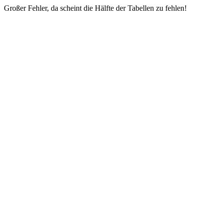
Großer Fehler, da scheint die Hälfte der Tabellen zu fehlen!