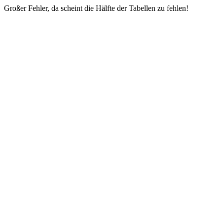
Großer Fehler, da scheint die Hälfte der Tabellen zu fehlen!