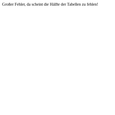
Großer Fehler, da scheint die Hälfte der Tabellen zu fehlen!