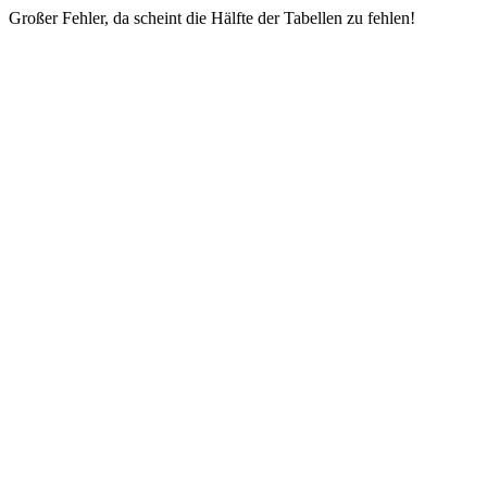
Großer Fehler, da scheint die Hälfte der Tabellen zu fehlen!