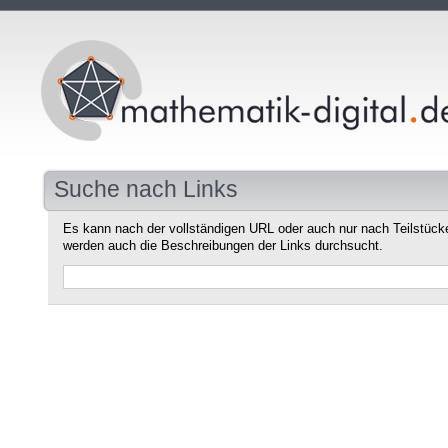
Suche nach Links
Es kann nach der vollständigen URL oder auch nur nach Teilstüc
werden auch die Beschreibungen der Links durchsucht.