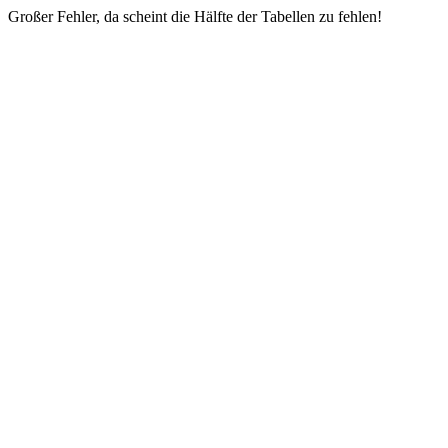
Großer Fehler, da scheint die Hälfte der Tabellen zu fehlen!