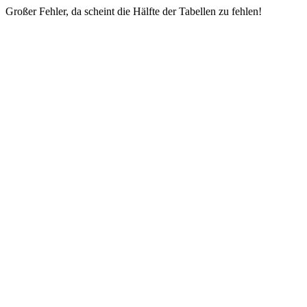
Großer Fehler, da scheint die Hälfte der Tabellen zu fehlen!