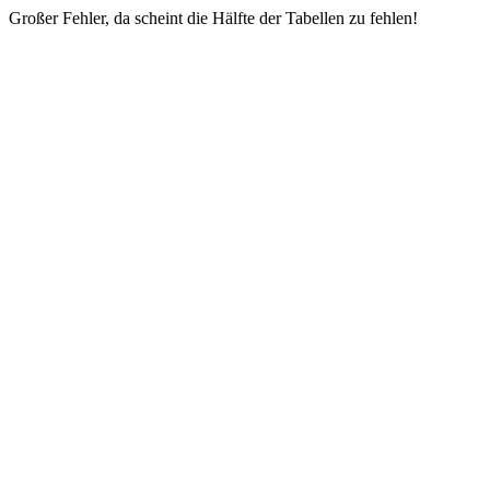
Großer Fehler, da scheint die Hälfte der Tabellen zu fehlen!