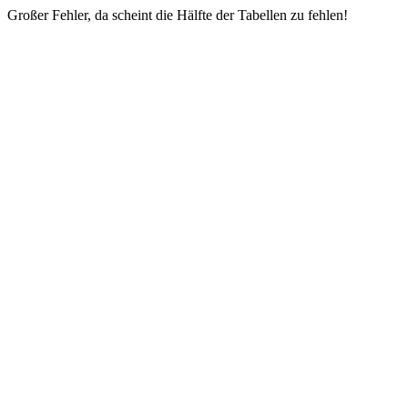
Großer Fehler, da scheint die Hälfte der Tabellen zu fehlen!