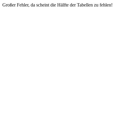
Großer Fehler, da scheint die Hälfte der Tabellen zu fehlen!