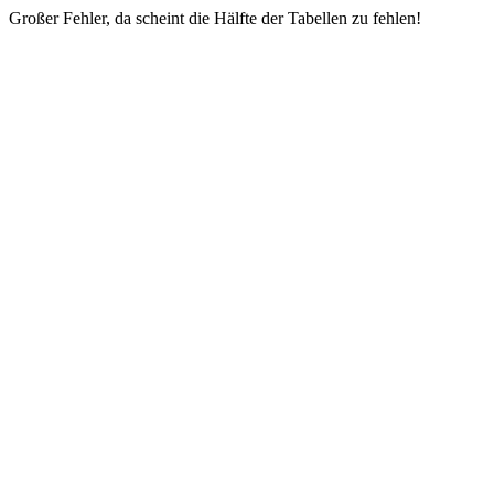
Großer Fehler, da scheint die Hälfte der Tabellen zu fehlen!