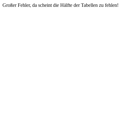
Großer Fehler, da scheint die Hälfte der Tabellen zu fehlen!