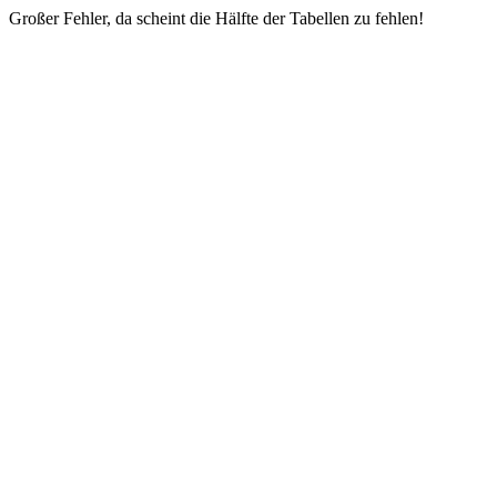
Großer Fehler, da scheint die Hälfte der Tabellen zu fehlen!