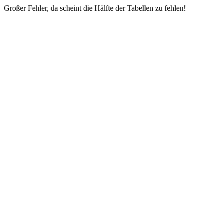
Großer Fehler, da scheint die Hälfte der Tabellen zu fehlen!