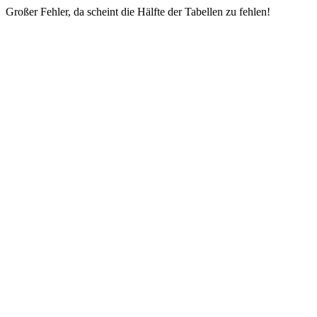
Großer Fehler, da scheint die Hälfte der Tabellen zu fehlen!