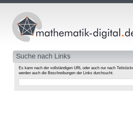
Suche nach Links
Es kann nach der vollständigen URL oder auch nur nach Teilstüc
werden auch die Beschreibungen der Links durchsucht.