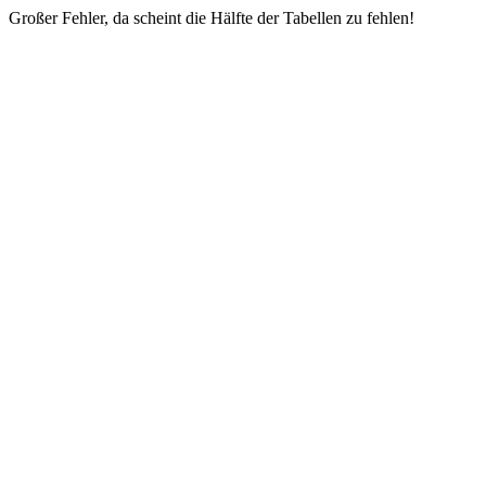
Großer Fehler, da scheint die Hälfte der Tabellen zu fehlen!