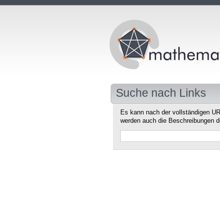
Suche nach Links
Es kann nach der vollständigen UR
werden auch die Beschreibungen d