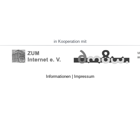
in Kooperation mit
Informationen
|
Impressum