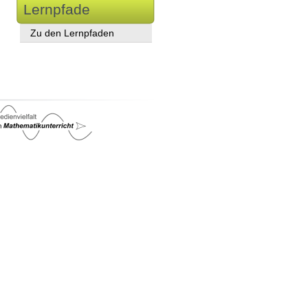
Lernpfade
Zu den Lernpfaden