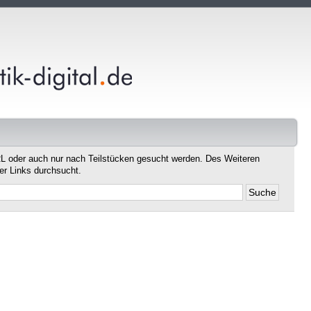
L oder auch nur nach Teilstücken gesucht werden. Des Weiteren
er Links durchsucht.